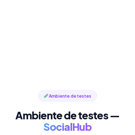
Ambiente de testes
Ambiente de testes —
SocialHub